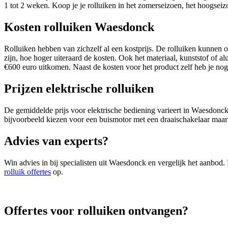
1 tot 2 weken. Koop je je rolluiken in het zomerseizoen, het hoogseiz
Kosten rolluiken Waesdonck
Rolluiken hebben van zichzelf al een kostprijs. De rolluiken kunnen 
zijn, hoe hoger uiteraard de kosten. Ook het materiaal, kunststof of al
€600 euro uitkomen. Naast de kosten voor het product zelf heb je nog
Prijzen elektrische rolluiken
De gemiddelde prijs voor elektrische bediening varieert in Waesdonck 
bijvoorbeeld kiezen voor een buismotor met een draaischakelaar maar
Advies van experts?
Win advies in bij specialisten uit Waesdonck en vergelijk het aanbod. 
rolluik offertes
op.
Offertes voor rolluiken ontvangen?