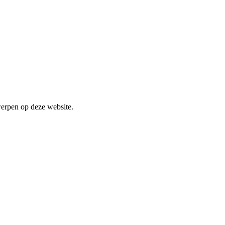
werpen op deze website.