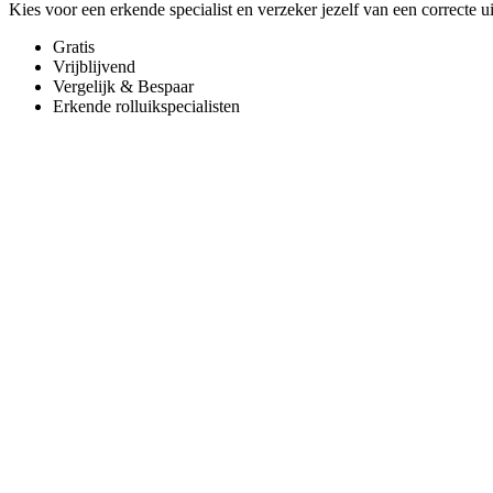
Kies voor een erkende specialist en verzeker jezelf van een correcte u
Gratis
Vrijblijvend
Vergelijk & Bespaar
Erkende rolluikspecialisten