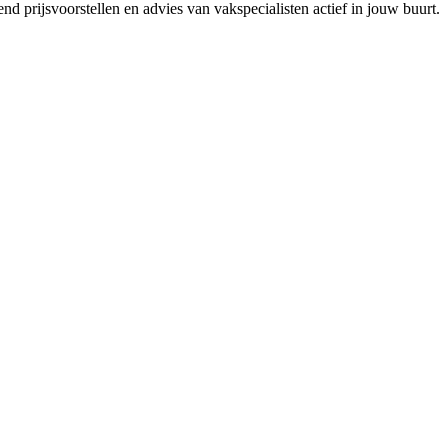
nd prijsvoorstellen en advies van vakspecialisten actief in jouw buurt.