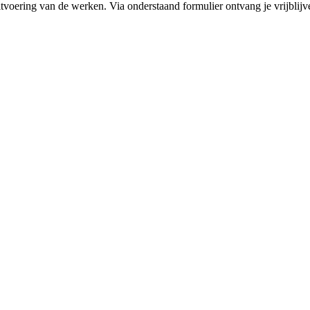
itvoering van de werken. Via onderstaand formulier ontvang je vrijblijve