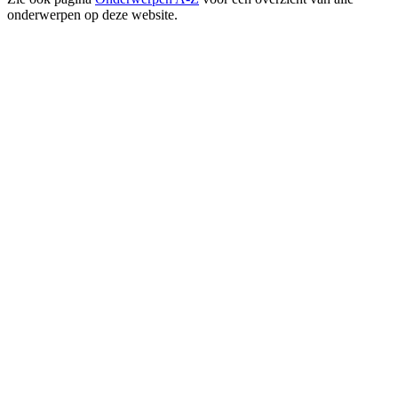
onderwerpen op deze website.