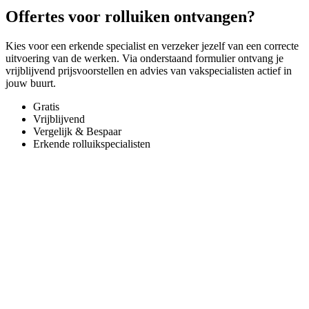
Offertes voor rolluiken ontvangen?
Kies voor een erkende specialist en verzeker jezelf van een correcte
uitvoering van de werken. Via onderstaand formulier ontvang je
vrijblijvend prijsvoorstellen en advies van vakspecialisten actief in
jouw buurt.
Gratis
Vrijblijvend
Vergelijk & Bespaar
Erkende rolluikspecialisten