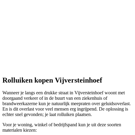
Rolluiken kopen Vijversteinhoef
Wanneer je langs een drukke straat in Vijversteinhoef woont met
doorgaand verkeer of in de buurt van een ziekenhuis of
brandweerkazerne kun je natuurlijk meepraten over geluidsoverlast.
En is dit overlast voor veel mensen erg ingrijpend. De oplossing is
echter snel gevonden; je laat rolluiken plaatsen.
Voor je woning, winkel of bedrijfspand kun je uit deze soorten
materialen kiezen: